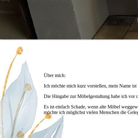
Über mich:
Ich möchte mich kurz vorstellen, mein Name ist 
Die Hingabe zur Möbelgestaltung habe ich vor ca
Es ist einfach Schade, wenn alte Möbel weggewor
möchte ich möglichst vielen Menschen die Geleg