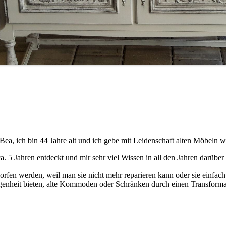
Bea, ich bin 44 Jahre alt und ich gebe mit Leidenschaft alten Möbeln 
. 5 Jahren entdeckt und mir sehr viel Wissen in all den Jahren darüber
fen werden, weil man sie nicht mehr reparieren kann oder sie einfach
enheit bieten, alte Kommoden oder Schränken durch einen Transformat