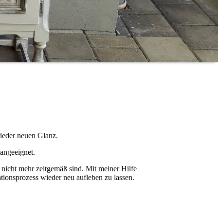
wieder neuen Glanz.
 angeeignet.
 nicht mehr zeitgemäß sind. Mit meiner Hilfe
ionsprozess wieder neu aufleben zu lassen.