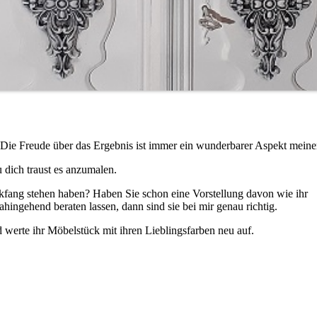
Die Freude über das Ergebnis ist immer ein wunderbarer Aspekt meiner
 dich traust es anzumalen.
kfang stehen haben? Haben Sie schon eine Vorstellung davon wie ihr
hingehend beraten lassen, dann sind sie bei mir genau richtig.
 werte ihr Möbelstück mit ihren Lieblingsfarben neu auf.