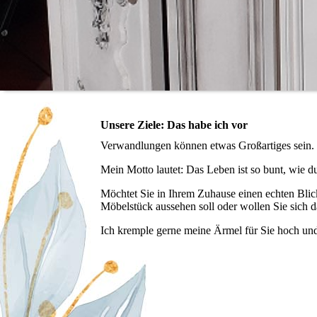
Unsere Ziele: Das habe ich vor
Verwandlungen können etwas Großartiges sein. 
Mein Motto lautet: Das Leben ist so bunt, wie du
Möchtet Sie in Ihrem Zuhause einen echten Blic
Möbelstück aussehen soll oder wollen Sie sich da
Ich kremple gerne meine Ärmel für Sie hoch und